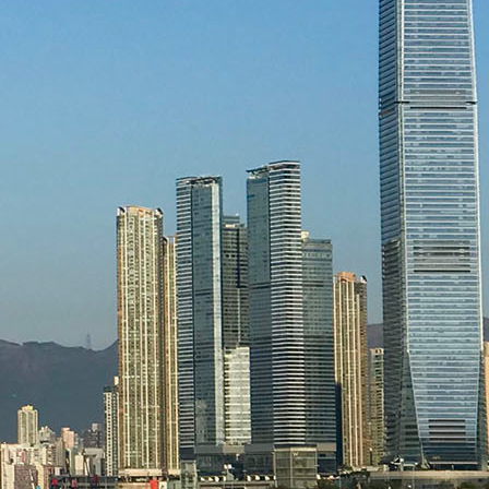
的生活環境