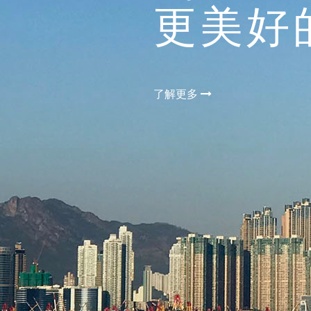
了解更多
了解更多