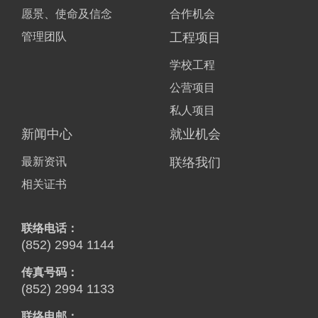
愿景、使命及信念
合作机会
管理团队
工程项目
学校工程
公营项目
私人项目
新闻中心
就业机会
最新资讯
联络我们
相关证书
联络电话：
(852) 2994 1144
传真号码：
(852) 2994 1133
联络电邮：